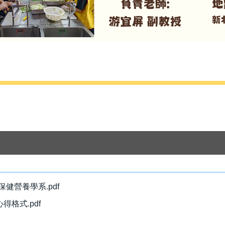
健營養學系.pdf
格式.pdf