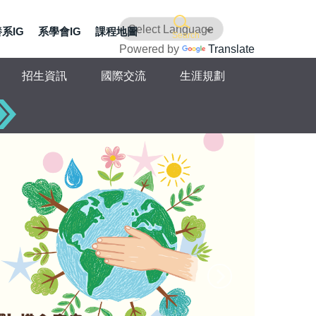
系IG
系學會IG
課程地圖
Search
Powered by
Translate
招生資訊
國際交流
生涯規劃