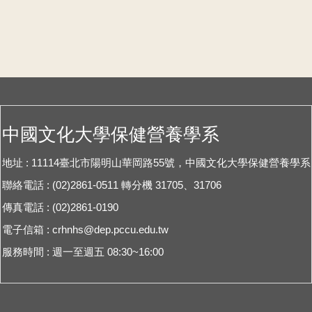
中國文化大學保健營養學系
地址 : 11114臺北市陽明山華岡路55號，中國文化大學保健營養學系
聯絡電話 : (02)2861-0511 轉分機 31705、31706
傳真電話 : (02)2861-0190
電子信箱 :
crhnhs@dep.pccu.edu.tw
服務時間 : 週一至週五 08:30~16:00