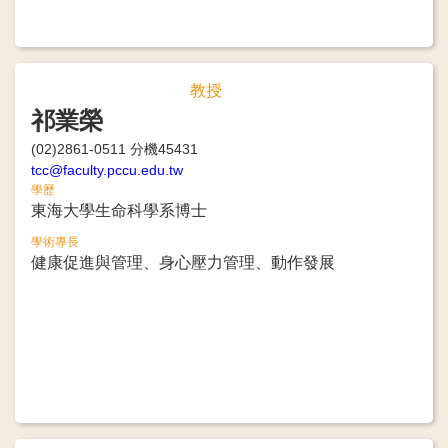
教授
祁業榮
(02)2861-0511 分機45431
tcc@faculty.pccu.edu.tw
學歷
東海大學生命科學系博士
學術專長
健康促進與管理、身心壓力管理、動作發展