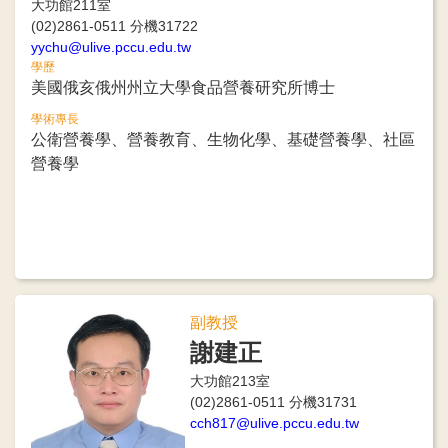
大功館211室
(02)2861-0511 分機31722
yychu@ulive.pccu.edu.tw
學歷
美國俄亥俄州州立大學食品營養研究所博士
學術專長
公衛營養學、營養教育、生物化學、基礎營養學、社區
營養學
副教授
謝建正
大功館213室
(02)2861-0511 分機31731
cch817@ulive.pccu.edu.tw