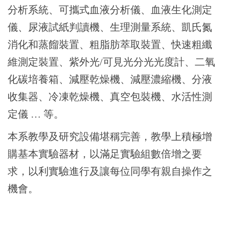
分析系統、可攜式血液分析儀、血液生化測定
儀、尿液試紙判讀機、生理測量系統、凱氏氮
消化和蒸餾裝置、粗脂肪萃取裝置、快速粗纖
維測定裝置、紫外光/可見光分光光度計、二氧
化碳培養箱、減壓乾燥機、減壓濃縮機、分液
收集器、冷凍乾燥機、真空包裝機、水活性測
定儀 … 等。
本系教學及研究設備堪稱完善，教學上積極增
購基本實驗器材，以滿足實驗組數倍增之要
求，以利實驗進行及讓每位同學有親自操作之
機會。